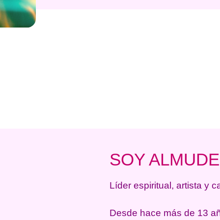
SOY ALMUD
Líder espiritual, artista y 
Desde hace más de 13 añ