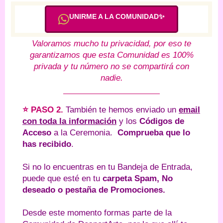
UNIRME A LA COMUNIDAD✨
Valoramos mucho tu privacidad, por eso te
garantizamos que esta Comunidad es 100%
privada y tu número no se compartirá con
nadie.
⭐ PASO 2.
También te hemos enviado un
email
con toda la información
y los
Códigos de
Acceso
a la Ceremonia.
Comprueba que lo
has recibido
.
Si no lo encuentras en tu Bandeja de Entrada,
puede que esté en tu
carpeta Spam, No
deseado o pestaña de Promociones.
Desde este momento formas parte de la