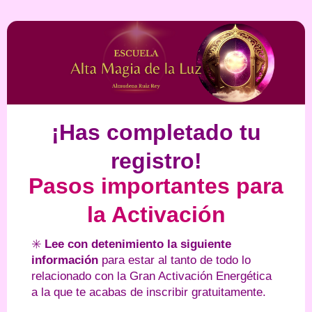
¡Has completado tu
registro!
Pasos importantes para
la Activación
✳️
Lee
con detenimiento la siguiente
información
para estar al tanto de todo lo
relacionado con la Gran Activación Energética
a la que te acabas de inscribir gratuitamente.