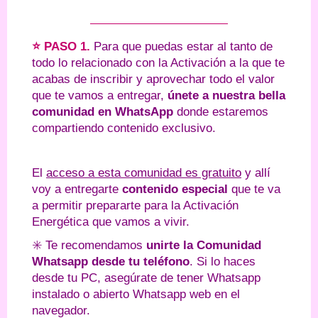
⭐ PASO 1.
Para que puedas estar al tanto de
todo lo relacionado con la Activación a la que te
acabas de inscribir y aprovechar todo el valor
que te vamos a entregar,
únete a nuestra bella
comunidad en WhatsApp
donde estaremos
compartiendo contenido exclusivo.
El
acceso a esta comunidad es gratuito
y allí
voy a entregarte
contenido especial
que te va
a permitir prepararte para la Activación
Energética que vamos a vivir.
✳️ Te recomendamos
unirte la Comunidad
Whatsapp desde tu teléfono
. Si lo haces
desde tu PC, asegúrate de tener Whatsapp
instalado o abierto Whatsapp web en el
navegador.