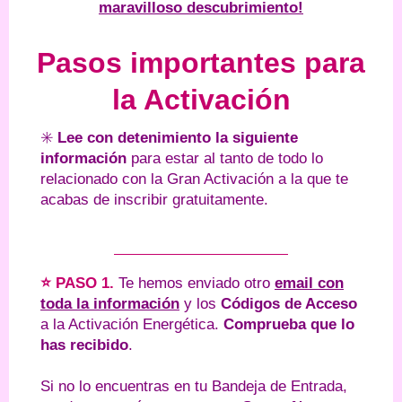
maravilloso descubrimiento!
Pasos importantes para
la Activación
✳️
Lee
con detenimiento la siguiente
información
para estar al tanto de todo lo
relacionado con la Gran Activación a la que te
acabas de inscribir gratuitamente.
⭐ PASO 1.
Te hemos enviado otro
email con
toda la información
y los
Códigos de Acceso
a la Activación Energética.
Comprueba que lo
has recibido
.
Si no lo encuentras en tu Bandeja de Entrada,