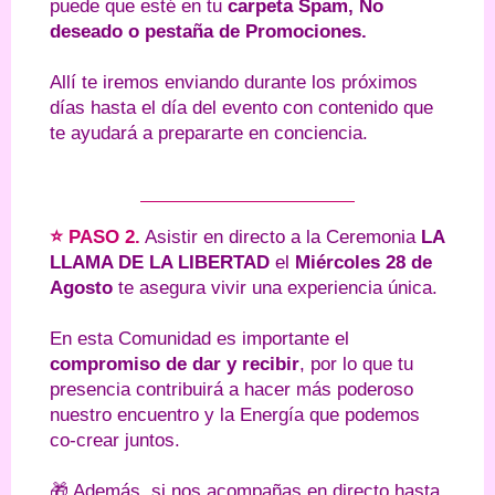
puede que esté en tu
carpeta Spam, No
deseado o pestaña de Promociones.
Allí te iremos enviando durante los próximos
días hasta el día del evento con contenido que
te ayudará a prepararte en conciencia.
⭐ PASO 2.
Asistir en directo a la Ceremonia
LA
LLAMA DE LA LIBERTAD
el
Miércoles 28 de
Agosto
te asegura vivir una experiencia única.
En esta Comunidad es importante el
compromiso de dar y recibir
, por lo que tu
presencia contribuirá a hacer más poderoso
nuestro encuentro y la Energía que podemos
co-crear juntos.
🎁 Además, si nos acompañas en directo hasta